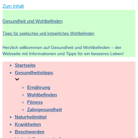
Zum Inhalt
Gesundheit und Wohlbefinden
Tipps für seelisches und körperliches Wohlbefinden
Herzlich willkommen auf Gesundheit und Wohlbefinden – der
Webseite mit Informationen und Tipps für ein besseres Leben!
Startseite
Gesundheitstipps
Ernährung
Wohlbefinden
Fitness
Zahngesundheit
Naturheilmittel
Krankheiten
Beschwerden