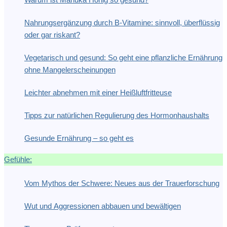
Nahrungsergänzung durch B-Vitamine: sinnvoll, überflüssig
oder gar riskant?
Vegetarisch und gesund: So geht eine pflanzliche Ernährung
ohne Mangelerscheinungen
Leichter abnehmen mit einer Heißluftfritteuse
Tipps zur natürlichen Regulierung des Hormonhaushalts
Gesunde Ernährung – so geht es
Gefühle:
Vom Mythos der Schwere: Neues aus der Trauerforschung
Wut und Aggressionen abbauen und bewältigen