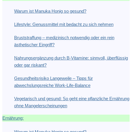
Warum ist Manuka Honig so gesund?
Lifestyle: Genussmittel mit bedacht zu sich nehmen
Bruststraffung – medizinisch notwendig oder ein rein
ästhetischer Eingriff?
Nahrungsergänzung durch B-Vitamine: sinnvoll, überflüssig
oder gar riskant?
Gesundheitsrisiko Langeweile – Tipps für
abwechslungsreiche Work-Life-Balance
Vegetarisch und gesund: So geht eine pflanzliche Ernährung
ohne Mangelerscheinungen
Ernährung:
Warum ist Manuka Honig so gesund?