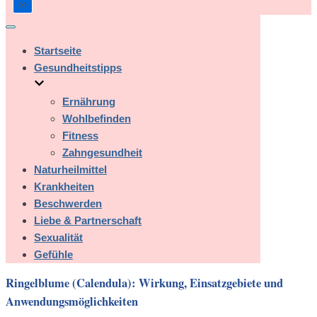
Navigation
umschalten
Startseite
Gesundheitstipps
Ernährung
Wohlbefinden
Fitness
Zahngesundheit
Naturheilmittel
Krankheiten
Beschwerden
Liebe & Partnerschaft
Sexualität
Gefühle
Ringelblume (Calendula): Wirkung, Einsatzgebiete und
Anwendungsmöglichkeiten