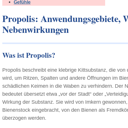
Gefühle
Propolis: Anwendungsgebiete, 
Nebenwirkungen
Was ist Propolis?
Propolis beschreibt eine klebrige Kittsubstanz, die v
wird, um Ritzen, Spalten und andere Öffnungen im Bie
schädlichen Keimen in die Waben zu verhindern. Der 
bedeutet übersetzt etwa „vor der Stadt“ oder „Verteidig
Wirkung der Substanz. Sie wird von Imkern gewonnen, 
Bienenstock eingebracht, von den Bienen als Fremdkörp
überzogen werden.