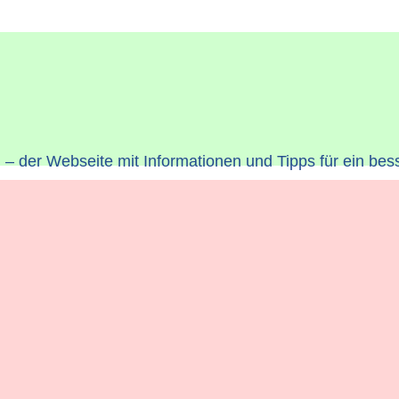
– der Webseite mit Informationen und Tipps für ein bes