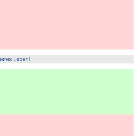
seres Leben!