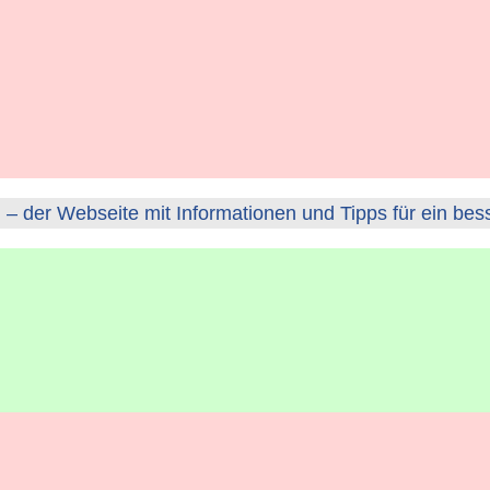
– der Webseite mit Informationen und Tipps für ein bes