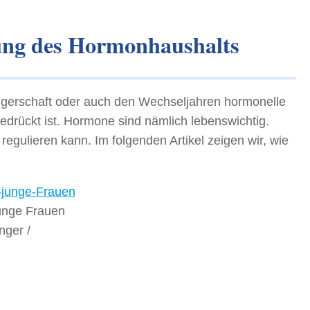
rung des Hormonhaushalts
gerschaft oder auch den Wechseljahren hormonelle
drückt ist. Hormone sind nämlich lebenswichtig.
gulieren kann. Im folgenden Artikel zeigen wir, wie
unge Frauen
nger /