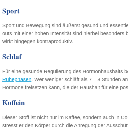
Sport
Sport und Bewegung sind äußerst gesund und essentie
outs mit einer hohen Intensität sind hierbei besonders
wirkt hingegen kontraproduktiv.
Schlaf
Für eine gesunde Regulierung des Hormonhaushalts be
Ruhephasen
. Wer weniger schläft als 7 – 8 Stunden am
Hormone freisetzen kann, die der Haushalt für eine posi
Koffein
Dieser Stoff ist nicht nur im Kaffee, sondern auch in C
stresst er den Körper durch die Anregung der Ausschüt