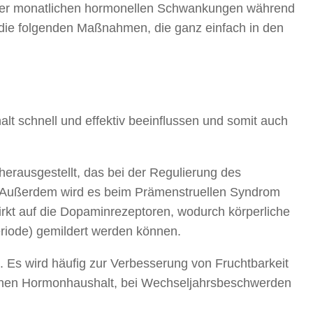
der monatlichen hormonellen Schwankungen während
 die folgenden Maßnahmen, die ganz einfach in den
 schnell und effektiv beeinflussen und somit auch
 herausgestellt, das bei der Regulierung des
. Außerdem wird es beim Prämenstruellen Syndrom
kt auf die Dopaminrezeptoren, wodurch körperliche
riode) gemildert werden können.
 Es wird häufig zur Verbesserung von Fruchtbarkeit
lichen Hormonhaushalt, bei Wechseljahrsbeschwerden