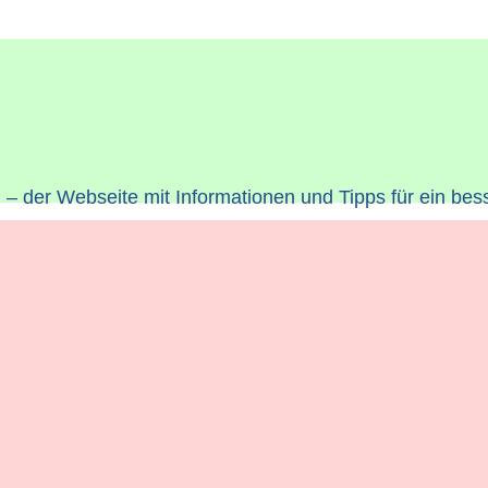
– der Webseite mit Informationen und Tipps für ein bes