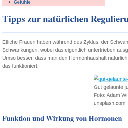
Gefühle
Tipps zur natürlichen Regulie
Etliche Frauen haben während des Zyklus, der Schwan
Schwankungen, wobei das eigentlich untertrieben ausge
Umso besser, dass man den Hormonhaushalt natürlich re
das funktioniert.
Gut gelaunte j
Foto: Adam Wi
unsplash.com
Funktion und Wirkung von Hormonen