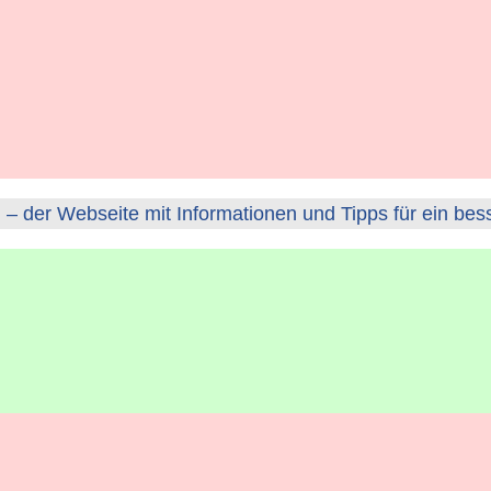
– der Webseite mit Informationen und Tipps für ein bes