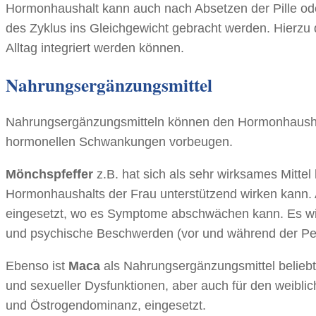
Hormonhaushalt kann auch nach Absetzen der Pille o
des Zyklus ins Gleichgewicht gebracht werden. Hierzu
Alltag integriert werden können.
Nahrungsergänzungsmittel
Nahrungsergänzungsmitteln können den Hormonhaushalt
hormonellen Schwankungen vorbeugen.
Mönchspfeffer
z.B. hat sich als sehr wirksames Mittel
Hormonhaushalts der Frau unterstützend wirken kann
eingesetzt, wo es Symptome abschwächen kann. Es wir
und psychische Beschwerden (vor und während der Pe
Ebenso ist
Maca
als Nahrungsergänzungsmittel beliebt.
und sexueller Dysfunktionen, aber auch für den weib
und Östrogendominanz, eingesetzt.