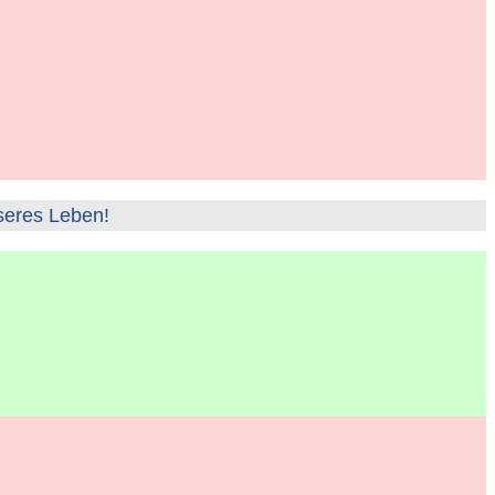
seres Leben!