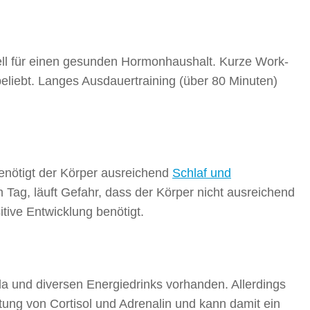
ll für einen gesunden Hormonhaushalt. Kurze Work-
 beliebt. Langes Ausdauertraining (über 80 Minuten)
nötigt der Körper ausreichend
Schlaf und
 Tag, läuft Gefahr, dass der Körper nicht ausreichend
tive Entwicklung benötigt.
ola und diversen Energiedrinks vorhanden. Allerdings
tung von Cortisol und Adrenalin und kann damit ein