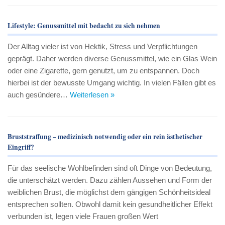
Lifestyle: Genussmittel mit bedacht zu sich nehmen
Der Alltag vieler ist von Hektik, Stress und Verpflichtungen
geprägt. Daher werden diverse Genussmittel, wie ein Glas Wein
oder eine Zigarette, gern genutzt, um zu entspannen. Doch
hierbei ist der bewusste Umgang wichtig. In vielen Fällen gibt es
auch gesündere…
Weiterlesen »
Bruststraffung – medizinisch notwendig oder ein rein ästhetischer
Eingriff?
Für das seelische Wohlbefinden sind oft Dinge von Bedeutung,
die unterschätzt werden. Dazu zählen Aussehen und Form der
weiblichen Brust, die möglichst dem gängigen Schönheitsideal
entsprechen sollten. Obwohl damit kein gesundheitlicher Effekt
verbunden ist, legen viele Frauen großen Wert