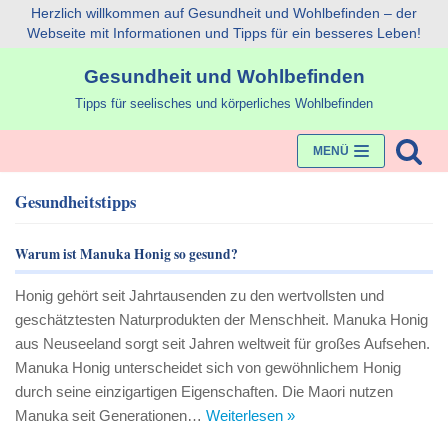
Herzlich willkommen auf Gesundheit und Wohlbefinden – der
Webseite mit Informationen und Tipps für ein besseres Leben!
Zum
Gesundheit und Wohlbefinden
Inhalt
Tipps für seelisches und körperliches Wohlbefinden
MENÜ
Gesundheitstipps
Warum ist Manuka Honig so gesund?
Honig gehört seit Jahrtausenden zu den wertvollsten und
geschätztesten Naturprodukten der Menschheit. Manuka Honig
aus Neuseeland sorgt seit Jahren weltweit für großes Aufsehen.
Manuka Honig unterscheidet sich von gewöhnlichem Honig
durch seine einzigartigen Eigenschaften. Die Maori nutzen
Manuka seit Generationen…
Weiterlesen »