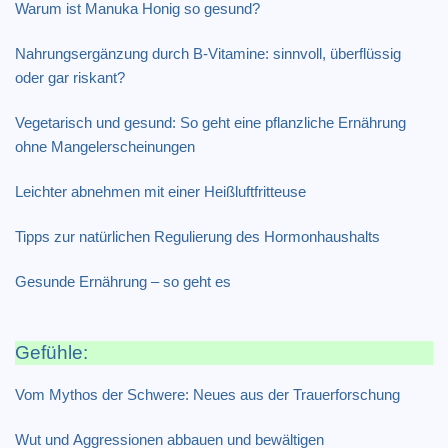
Warum ist Manuka Honig so gesund?
Nahrungsergänzung durch B-Vitamine: sinnvoll, überflüssig
oder gar riskant?
Vegetarisch und gesund: So geht eine pflanzliche Ernährung
ohne Mangelerscheinungen
Leichter abnehmen mit einer Heißluftfritteuse
Tipps zur natürlichen Regulierung des Hormonhaushalts
Gesunde Ernährung – so geht es
Gefühle:
Vom Mythos der Schwere: Neues aus der Trauerforschung
Wut und Aggressionen abbauen und bewältigen