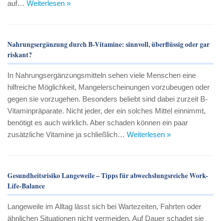
auf…
Weiterlesen »
Nahrungsergänzung durch B-Vitamine: sinnvoll, überflüssig oder gar
riskant?
In Nahrungsergänzungsmitteln sehen viele Menschen eine
hilfreiche Möglichkeit, Mangelerscheinungen vorzubeugen oder
gegen sie vorzugehen. Besonders beliebt sind dabei zurzeit B-
Vitaminpräparate. Nicht jeder, der ein solches Mittel einnimmt,
benötigt es auch wirklich. Aber schaden können ein paar
zusätzliche Vitamine ja schließlich…
Weiterlesen »
Gesundheitsrisiko Langeweile – Tipps für abwechslungsreiche Work-
Life-Balance
Langeweile im Alltag lässt sich bei Wartezeiten, Fahrten oder
ähnlichen Situationen nicht vermeiden. Auf Dauer schadet sie