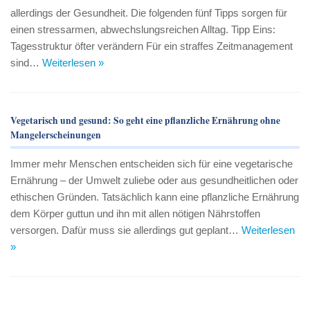
allerdings der Gesundheit. Die folgenden fünf Tipps sorgen für
einen stressarmen, abwechslungsreichen Alltag. Tipp Eins:
Tagesstruktur öfter verändern Für ein straffes Zeitmanagement
sind…
Weiterlesen »
Vegetarisch und gesund: So geht eine pflanzliche Ernährung ohne
Mangelerscheinungen
Immer mehr Menschen entscheiden sich für eine vegetarische
Ernährung – der Umwelt zuliebe oder aus gesundheitlichen oder
ethischen Gründen. Tatsächlich kann eine pflanzliche Ernährung
dem Körper guttun und ihn mit allen nötigen Nährstoffen
versorgen. Dafür muss sie allerdings gut geplant…
Weiterlesen
»