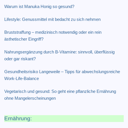
Warum ist Manuka Honig so gesund?
Lifestyle: Genussmittel mit bedacht zu sich nehmen
Bruststraffung – medizinisch notwendig oder ein rein
ästhetischer Eingriff?
Nahrungsergänzung durch B-Vitamine: sinnvoll, überflüssig
oder gar riskant?
Gesundheitsrisiko Langeweile – Tipps für abwechslungsreiche
Work-Life-Balance
Vegetarisch und gesund: So geht eine pflanzliche Ernährung
ohne Mangelerscheinungen
Ernährung: