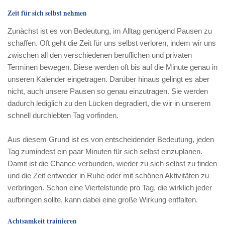
Zeit für sich selbst nehmen
Zunächst ist es von Bedeutung, im Alltag genügend Pausen zu
schaffen. Oft geht die Zeit für uns selbst verloren, indem wir uns
zwischen all den verschiedenen beruflichen und privaten
Terminen bewegen. Diese werden oft bis auf die Minute genau in
unseren Kalender eingetragen. Darüber hinaus gelingt es aber
nicht, auch unsere Pausen so genau einzutragen. Sie werden
dadurch lediglich zu den Lücken degradiert, die wir in unserem
schnell durchlebten Tag vorfinden.
Aus diesem Grund ist es von entscheidender Bedeutung, jeden
Tag zumindest ein paar Minuten für sich selbst einzuplanen.
Damit ist die Chance verbunden, wieder zu sich selbst zu finden
und die Zeit entweder in Ruhe oder mit schönen Aktivitäten zu
verbringen. Schon eine Viertelstunde pro Tag, die wirklich jeder
aufbringen sollte, kann dabei eine große Wirkung entfalten.
Achtsamkeit trainieren