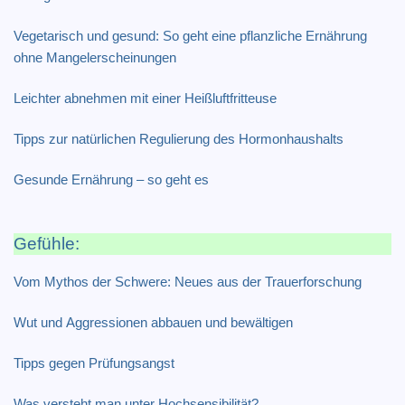
Vegetarisch und gesund: So geht eine pflanzliche Ernährung
ohne Mangelerscheinungen
Leichter abnehmen mit einer Heißluftfritteuse
Tipps zur natürlichen Regulierung des Hormonhaushalts
Gesunde Ernährung – so geht es
Gefühle:
Vom Mythos der Schwere: Neues aus der Trauerforschung
Wut und Aggressionen abbauen und bewältigen
Tipps gegen Prüfungsangst
Was versteht man unter Hochsensibilität?