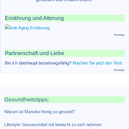
Ernährung und Alterung
Anzeige
Partnerschaft und Liebe
Bin ich überhaupt beziehungsfähig?
Machen Sie jetzt den Test!
Anzeige
Gesundheitstipps:
Warum ist Manuka Honig so gesund?
Lifestyle: Genussmittel mit bedacht zu sich nehmen