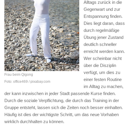
Alltags zurück in die
Gegenwart und zur
Entspannung finden.
Dies liegt daran, dass
durch regelmäßige
Übung jener Zustand
deutlich schneller
erreicht werden kann.
Wer scheinbar nicht
über die Disziplin
verfügt, um dies zu
Frau beim Qigong
einer festen Routine
Foto: office469 / pixabay.com
im Alltag zu machen,
der kann inzwischen in jeder Stadt passende Kurse finden.
Durch die soziale Verpflichtung, die durch das Training in der
Gruppe entsteht, lassen sich die Zeiten noch besser einhalten.
Häufig ist dies der wichtigste Schritt, um das neue Vorhaben
wirklich durchhalten zu können.