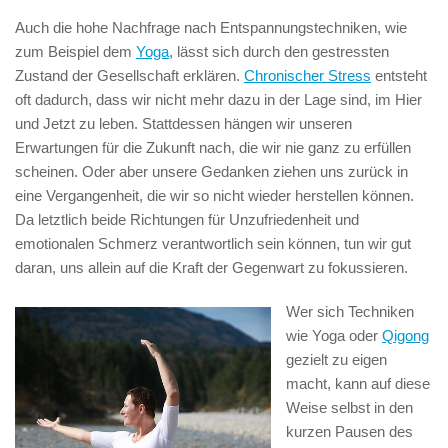
Auch die hohe Nachfrage nach Entspannungstechniken, wie
zum Beispiel dem
Yoga
, lässt sich durch den gestressten
Zustand der Gesellschaft erklären.
Chronischer Stress
entsteht
oft dadurch, dass wir nicht mehr dazu in der Lage sind, im Hier
und Jetzt zu leben. Stattdessen hängen wir unseren
Erwartungen für die Zukunft nach, die wir nie ganz zu erfüllen
scheinen. Oder aber unsere Gedanken ziehen uns zurück in
eine Vergangenheit, die wir so nicht wieder herstellen können.
Da letztlich beide Richtungen für Unzufriedenheit und
emotionalen Schmerz verantwortlich sein können, tun wir gut
daran, uns allein auf die Kraft der Gegenwart zu fokussieren.
Wer sich Techniken
wie Yoga oder
Qigong
gezielt zu eigen
macht, kann auf diese
Weise selbst in den
kurzen Pausen des