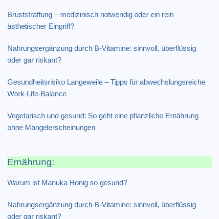
Bruststraffung – medizinisch notwendig oder ein rein
ästhetischer Eingriff?
Nahrungsergänzung durch B-Vitamine: sinnvoll, überflüssig
oder gar riskant?
Gesundheitsrisiko Langeweile – Tipps für abwechslungsreiche
Work-Life-Balance
Vegetarisch und gesund: So geht eine pflanzliche Ernährung
ohne Mangelerscheinungen
Ernährung:
Warum ist Manuka Honig so gesund?
Nahrungsergänzung durch B-Vitamine: sinnvoll, überflüssig
oder gar riskant?