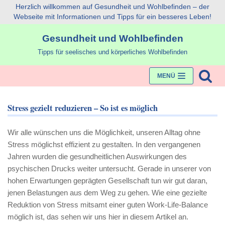
Herzlich willkommen auf Gesundheit und Wohlbefinden – der
Webseite mit Informationen und Tipps für ein besseres Leben!
Zum
Gesundheit und Wohlbefinden
Inhalt
Tipps für seelisches und körperliches Wohlbefinden
MENÜ
Stress gezielt reduzieren – So ist es möglich
Wir alle wünschen uns die Möglichkeit, unseren Alltag ohne
Stress möglichst effizient zu gestalten. In den vergangenen
Jahren wurden die gesundheitlichen Auswirkungen des
psychischen Drucks weiter untersucht. Gerade in unserer von
hohen Erwartungen geprägten Gesellschaft tun wir gut daran,
jenen Belastungen aus dem Weg zu gehen. Wie eine gezielte
Reduktion von Stress mitsamt einer guten Work-Life-Balance
möglich ist, das sehen wir uns hier in diesem Artikel an.