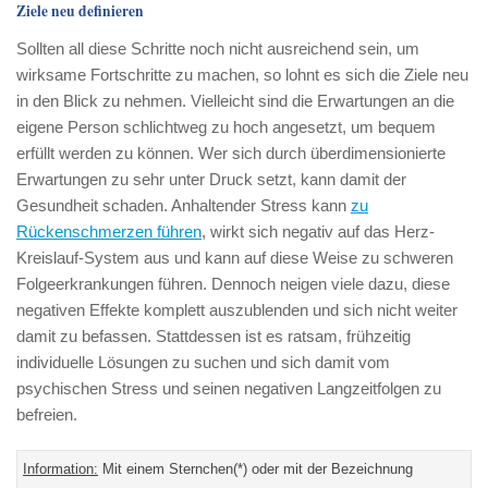
Ziele neu definieren
Sollten all diese Schritte noch nicht ausreichend sein, um
wirksame Fortschritte zu machen, so lohnt es sich die Ziele neu
in den Blick zu nehmen. Vielleicht sind die Erwartungen an die
eigene Person schlichtweg zu hoch angesetzt, um bequem
erfüllt werden zu können. Wer sich durch überdimensionierte
Erwartungen zu sehr unter Druck setzt, kann damit der
Gesundheit schaden. Anhaltender Stress kann
zu
Rückenschmerzen führen
, wirkt sich negativ auf das Herz-
Kreislauf-System aus und kann auf diese Weise zu schweren
Folgeerkrankungen führen. Dennoch neigen viele dazu, diese
negativen Effekte komplett auszublenden und sich nicht weiter
damit zu befassen. Stattdessen ist es ratsam, frühzeitig
individuelle Lösungen zu suchen und sich damit vom
psychischen Stress und seinen negativen Langzeitfolgen zu
befreien.
Information:
Mit einem Sternchen(*) oder mit der Bezeichnung