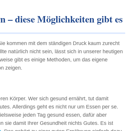
n – diese Möglichkeiten gibt es
. Sie kommen mit dem ständigen Druck kaum zurecht
lte natürlich nicht sein, lässt sich in unserer heutigen
rweise gibt es einige Methoden, um das eigene
on zeigen.
en Körper. Wer sich gesund ernährt, tut damit
es. Allerdings geht es nicht nur um Essen per se.
pielsweise jeden Tag gesund essen, dafür aber
n sie damit Ihrer Gesundheit nichts Gutes. Es ist