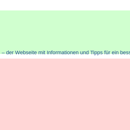
– der Webseite mit Informationen und Tipps für ein bes