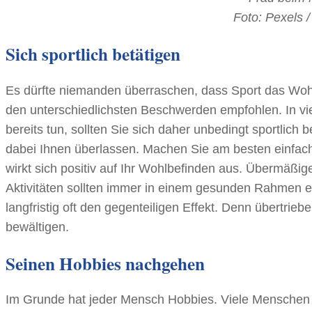
Foto: Pexels 
Sich sportlich betätigen
Es dürfte niemanden überraschen, dass Sport das Wohlb
den unterschiedlichsten Beschwerden empfohlen. In viel
bereits tun, sollten Sie sich daher unbedingt sportlich be
dabei Ihnen überlassen. Machen Sie am besten einfach
wirkt sich positiv auf Ihr Wohlbefinden aus. Übermäßige
Aktivitäten sollten immer in einem gesunden Rahmen er
langfristig oft den gegenteiligen Effekt. Denn übertriebe
bewältigen.
Seinen Hobbies nachgehen
Im Grunde hat jeder Mensch Hobbies. Viele Menschen 