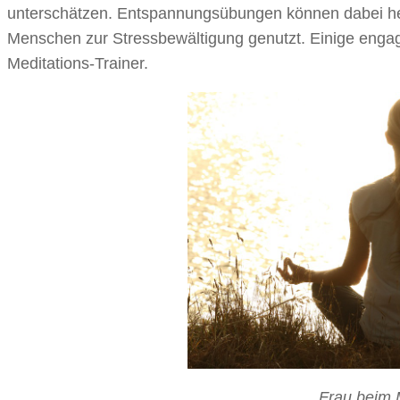
unterschätzen. Entspannungsübungen können dabei hel
Menschen zur Stressbewältigung genutzt. Einige engag
Meditations-Trainer.
Frau beim 