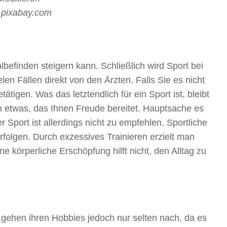
/ pixabay.com
efinden steigern kann. Schließlich wird Sport bei
en Fällen direkt von den Ärzten. Falls Sie es nicht
tätigen. Was das letztendlich für ein Sport ist, bleibt
 etwas, das Ihnen Freude bereitet. Hauptsache es
r Sport ist allerdings nicht zu empfehlen. Sportliche
folgen. Durch exzessives Trainieren erzielt man
ne körperliche Erschöpfung hilft nicht, den Alltag zu
gehen ihren Hobbies jedoch nur selten nach, da es