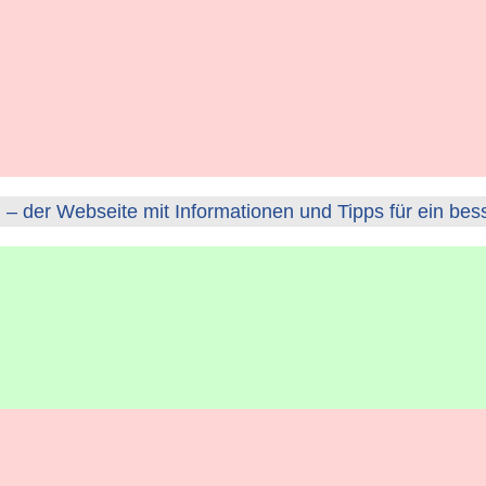
– der Webseite mit Informationen und Tipps für ein bes