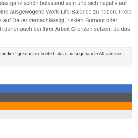
 das ganz schön belastend sein und sich negativ auf
 eine ausgewogene Work-Life-Balance zu haben. Freie
s auf Dauer vernachlässigt, riskiert Burnout oder
h daher auch bei Ihrer Arbeit Grenzen setzen, da das
erlink" gekennzeichnete Links sind sogenannte Affiliatelinks.