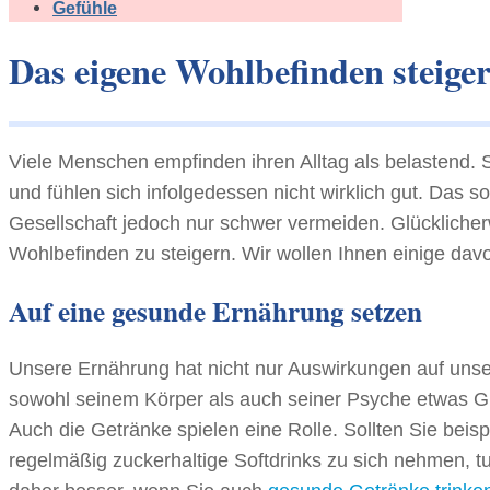
Gefühle
Das eigene Wohlbefinden steiger
Viele Menschen empfinden ihren Alltag als belastend
und fühlen sich infolgedessen nicht wirklich gut. Das sol
Gesellschaft jedoch nur schwer vermeiden. Glückliche
Wohlbefinden zu steigern. Wir wollen Ihnen einige dav
Auf eine gesunde Ernährung setzen
Unsere Ernährung hat nicht nur Auswirkungen auf unser
sowohl seinem Körper als auch seiner Psyche etwas Gut
Auch die Getränke spielen eine Rolle. Sollten Sie beis
regelmäßig zuckerhaltige Softdrinks zu sich nehmen, tu