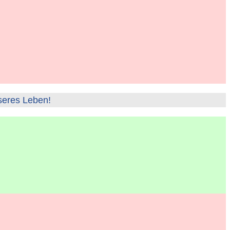
seres Leben!