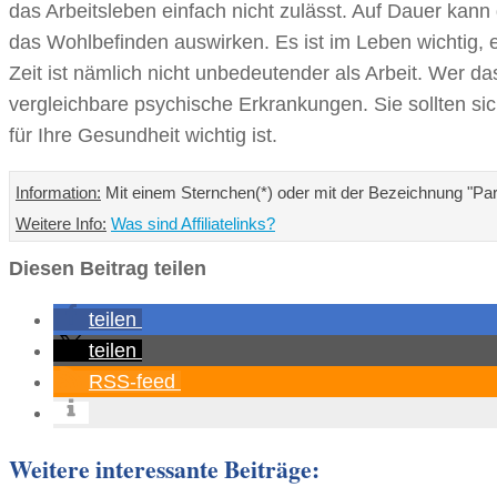
das Arbeitsleben einfach nicht zulässt. Auf Dauer kann
das Wohlbefinden auswirken. Es ist im Leben wichtig,
Zeit ist nämlich nicht unbedeutender als Arbeit. Wer da
vergleichbare psychische Erkrankungen. Sie sollten sic
für Ihre Gesundheit wichtig ist.
Information:
Mit einem Sternchen(*) oder mit der Bezeichnung "Partn
Weitere Info:
Was sind Affiliatelinks?
Diesen Beitrag teilen
teilen
teilen
RSS-feed
Weitere interessante Beiträge: