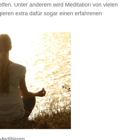
fen. Unter anderem wird Meditation von vielen
ieren extra dafür sogar einen erfahrenen
Meditieren