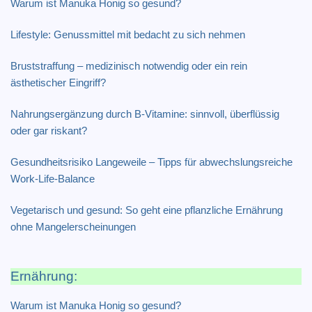
Warum ist Manuka Honig so gesund?
Lifestyle: Genussmittel mit bedacht zu sich nehmen
Bruststraffung – medizinisch notwendig oder ein rein
ästhetischer Eingriff?
Nahrungsergänzung durch B-Vitamine: sinnvoll, überflüssig
oder gar riskant?
Gesundheitsrisiko Langeweile – Tipps für abwechslungsreiche
Work-Life-Balance
Vegetarisch und gesund: So geht eine pflanzliche Ernährung
ohne Mangelerscheinungen
Ernährung:
Warum ist Manuka Honig so gesund?