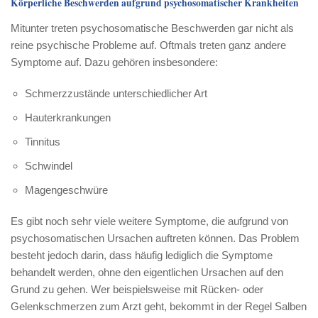
Körperliche Beschwerden aufgrund psychosomatischer Krankheiten
Mitunter treten psychosomatische Beschwerden gar nicht als
reine psychische Probleme auf. Oftmals treten ganz andere
Symptome auf. Dazu gehören insbesondere:
Schmerzzustände unterschiedlicher Art
Hauterkrankungen
Tinnitus
Schwindel
Magengeschwüre
Es gibt noch sehr viele weitere Symptome, die aufgrund von
psychosomatischen Ursachen auftreten können. Das Problem
besteht jedoch darin, dass häufig lediglich die Symptome
behandelt werden, ohne den eigentlichen Ursachen auf den
Grund zu gehen. Wer beispielsweise mit Rücken- oder
Gelenkschmerzen zum Arzt geht, bekommt in der Regel Salben