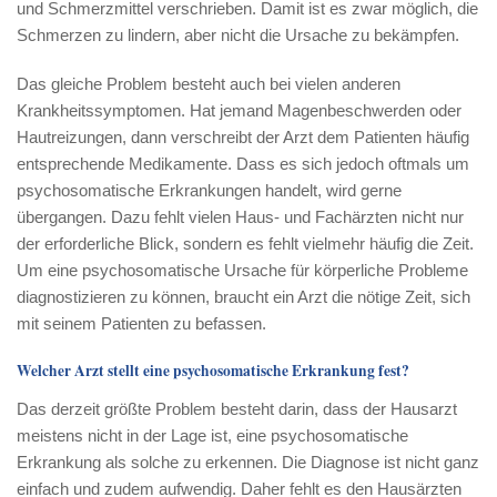
und Schmerzmittel verschrieben. Damit ist es zwar möglich, die
Schmerzen zu lindern, aber nicht die Ursache zu bekämpfen.
Das gleiche Problem besteht auch bei vielen anderen
Krankheitssymptomen. Hat jemand Magenbeschwerden oder
Hautreizungen, dann verschreibt der Arzt dem Patienten häufig
entsprechende Medikamente. Dass es sich jedoch oftmals um
psychosomatische Erkrankungen handelt, wird gerne
übergangen. Dazu fehlt vielen Haus- und Fachärzten nicht nur
der erforderliche Blick, sondern es fehlt vielmehr häufig die Zeit.
Um eine psychosomatische Ursache für körperliche Probleme
diagnostizieren zu können, braucht ein Arzt die nötige Zeit, sich
mit seinem Patienten zu befassen.
Welcher Arzt stellt eine psychosomatische Erkrankung fest?
Das derzeit größte Problem besteht darin, dass der Hausarzt
meistens nicht in der Lage ist, eine psychosomatische
Erkrankung als solche zu erkennen. Die Diagnose ist nicht ganz
einfach und zudem aufwendig. Daher fehlt es den Hausärzten