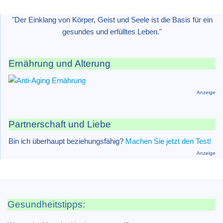
"Der Einklang von Körper, Geist und Seele ist die Basis für ein
gesundes und erfülltes Leben."
Ernährung und Alterung
Anzeige
Partnerschaft und Liebe
Bin ich überhaupt beziehungsfähig?
Machen Sie jetzt den Test!
Anzeige
Gesundheitstipps: