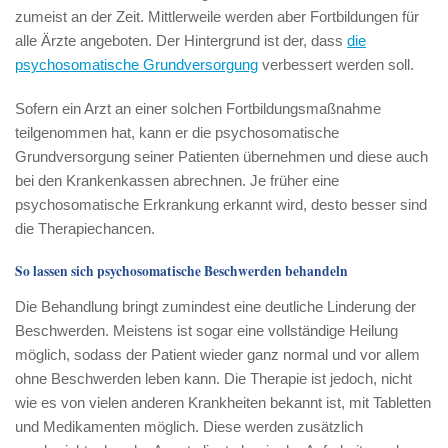
zumeist an der Zeit. Mittlerweile werden aber Fortbildungen für
alle Ärzte angeboten. Der Hintergrund ist der, dass
die
psychosomatische Grundversorgung
verbessert werden soll.
Sofern ein Arzt an einer solchen Fortbildungsmaßnahme
teilgenommen hat, kann er die psychosomatische
Grundversorgung seiner Patienten übernehmen und diese auch
bei den Krankenkassen abrechnen. Je früher eine
psychosomatische Erkrankung erkannt wird, desto besser sind
die Therapiechancen.
So lassen sich psychosomatische Beschwerden behandeln
Die Behandlung bringt zumindest eine deutliche Linderung der
Beschwerden. Meistens ist sogar eine vollständige Heilung
möglich, sodass der Patient wieder ganz normal und vor allem
ohne Beschwerden leben kann. Die Therapie ist jedoch, nicht
wie es von vielen anderen Krankheiten bekannt ist, mit Tabletten
und Medikamenten möglich. Diese werden zusätzlich