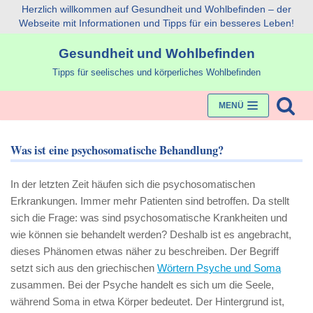
Herzlich willkommen auf Gesundheit und Wohlbefinden – der
Webseite mit Informationen und Tipps für ein besseres Leben!
Zum
Gesundheit und Wohlbefinden
Inhalt
Tipps für seelisches und körperliches Wohlbefinden
MENÜ
Was ist eine psychosomatische Behandlung?
In der letzten Zeit häufen sich die psychosomatischen
Erkrankungen. Immer mehr Patienten sind betroffen. Da stellt
sich die Frage: was sind psychosomatische Krankheiten und
wie können sie behandelt werden? Deshalb ist es angebracht,
dieses Phänomen etwas näher zu beschreiben. Der Begriff
setzt sich aus den griechischen
Wörtern Psyche und Soma
zusammen. Bei der Psyche handelt es sich um die Seele,
während Soma in etwa Körper bedeutet. Der Hintergrund ist,