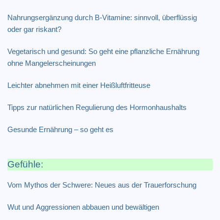
Nahrungsergänzung durch B-Vitamine: sinnvoll, überflüssig
oder gar riskant?
Vegetarisch und gesund: So geht eine pflanzliche Ernährung
ohne Mangelerscheinungen
Leichter abnehmen mit einer Heißluftfritteuse
Tipps zur natürlichen Regulierung des Hormonhaushalts
Gesunde Ernährung – so geht es
Gefühle:
Vom Mythos der Schwere: Neues aus der Trauerforschung
Wut und Aggressionen abbauen und bewältigen