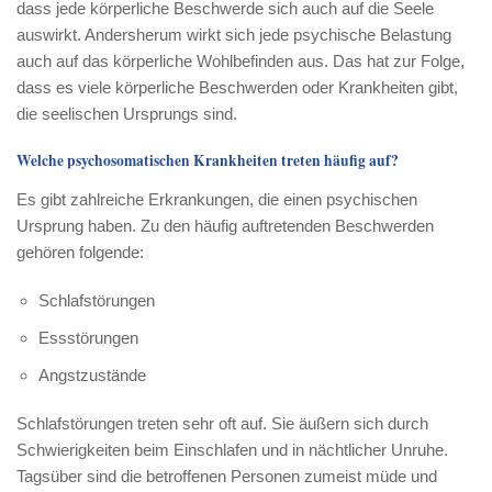
dass jede körperliche Beschwerde sich auch auf die Seele
auswirkt. Andersherum wirkt sich jede psychische Belastung
auch auf das körperliche Wohlbefinden aus. Das hat zur Folge,
dass es viele körperliche Beschwerden oder Krankheiten gibt,
die seelischen Ursprungs sind.
Welche psychosomatischen Krankheiten treten häufig auf?
Es gibt zahlreiche Erkrankungen, die einen psychischen
Ursprung haben. Zu den häufig auftretenden Beschwerden
gehören folgende:
Schlafstörungen
Essstörungen
Angstzustände
Schlafstörungen treten sehr oft auf. Sie äußern sich durch
Schwierigkeiten beim Einschlafen und in nächtlicher Unruhe.
Tagsüber sind die betroffenen Personen zumeist müde und