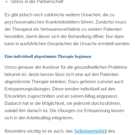
Stress in der Partnerschaft
Es gibt jedoch noch zahlreiche weitere Ursachen, die zu
psychosomatischen Krankheitsbildern führen. Zunächst muss
der Therapeut ein Vertrauensverhältnis zu seinem Patienten
herstellen, damit dieser sich der Behandlung öffnet. Nur dann
kann in ausführlichen Gesprächen die Ursache ermittelt werden.
Eine individuell abgestimmte Therapie beginnen
Umso genauer der Auslöser für die gesundheitlichen Probleme
bekannt ist, desto besser lässt sich eine auf den Patienten
abgestimmte Therapie einleiten. Dazu gehören zumeist auch
Entspannungsübungen. Diese werden individuell auf den
Erkrankten zugeschnitten und an seinen Alltag angepasst.
Dadurch hat er die Möglichkeit, sie jederzeit durchzuführen,
sobald ihm danach ist. Die Übungen zur Entspannung lassen
sich in den Arbeitsalltag integrieren.
Besonders wichtig ist es auch, das
Selbstwertgefühl
des