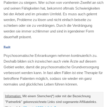
Patienten zu steigern. Wer schon von vornherein Zweifel an sich
und seinen Fähigkeiten hat, bekommt oftmals Schwierigkeiten
bei der Arbeit und im privaten Umfeld. Es muss auch gelernt
werden, Probleme zu lösen und nicht einfach beiseite zu
schieben oder sie zu verdrängen. Durch die Verdrängung
werden sie immer schlimmer und sind in irgendeiner Form
dauerhaft präsent.
Fazit
Psychosomatische Erkrankungen nehmen kontinuierlich zu.
Deshalb bilden sich inzwischen auch viele Ärzte auf diesem
Gebiet weiter, damit die psychosomatische Grundversorgung
verbessert werden kann. In fast allen Fällen ist eine Therapie für
betroffene Patienten möglich, sodass sie wieder ein ganz
normales und glückliches Leben führen können.
Information:
Mit einem Sternchen(*) oder mit der Bezeichnung
"Partnerlink" gekennzeichnete Links sind sogenannte Affiliatelinks.