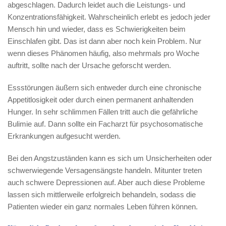
abgeschlagen. Dadurch leidet auch die Leistungs- und
Konzentrationsfähigkeit. Wahrscheinlich erlebt es jedoch jeder
Mensch hin und wieder, dass es Schwierigkeiten beim
Einschlafen gibt. Das ist dann aber noch kein Problem. Nur
wenn dieses Phänomen häufig, also mehrmals pro Woche
auftritt, sollte nach der Ursache geforscht werden.
Essstörungen äußern sich entweder durch eine chronische
Appetitlosigkeit oder durch einen permanent anhaltenden
Hunger. In sehr schlimmen Fällen tritt auch die gefährliche
Bulimie auf. Dann sollte ein Facharzt für psychosomatische
Erkrankungen aufgesucht werden.
Bei den Angstzuständen kann es sich um Unsicherheiten oder
schwerwiegende Versagensängste handeln. Mitunter treten
auch schwere Depressionen auf. Aber auch diese Probleme
lassen sich mittlerweile erfolgreich behandeln, sodass die
Patienten wieder ein ganz normales Leben führen können.