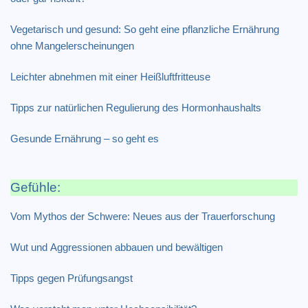
Vegetarisch und gesund: So geht eine pflanzliche Ernährung
ohne Mangelerscheinungen
Leichter abnehmen mit einer Heißluftfritteuse
Tipps zur natürlichen Regulierung des Hormonhaushalts
Gesunde Ernährung – so geht es
Gefühle:
Vom Mythos der Schwere: Neues aus der Trauerforschung
Wut und Aggressionen abbauen und bewältigen
Tipps gegen Prüfungsangst