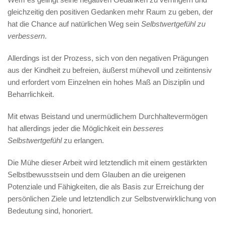
gleichzeitig den positiven Gedanken mehr Raum zu geben, der
hat die Chance auf natürlichen Weg sein
Selbstwertgefühl zu
verbessern
.
Allerdings ist der Prozess, sich von den negativen Prägungen
aus der Kindheit zu befreien, äußerst mühevoll und zeitintensiv
und erfordert vom Einzelnen ein hohes Maß an Disziplin und
Beharrlichkeit.
Mit etwas Beistand und unermüdlichem Durchhaltevermögen
hat allerdings jeder die Möglichkeit ein
besseres
Selbstwertgefühl
zu erlangen.
Die Mühe dieser Arbeit wird letztendlich mit einem gestärkten
Selbstbewusstsein und dem Glauben an die ureigenen
Potenziale und Fähigkeiten, die als Basis zur Erreichung der
persönlichen Ziele und letztendlich zur Selbstverwirklichung von
Bedeutung sind, honoriert.