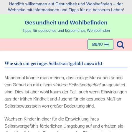
Herzlich willkommen auf Gesundheit und Wohlbefinden – der
Webseite mit Informationen und Tipps für ein besseres Leben!
Zum
Gesundheit und Wohlbefinden
Inhalt
Tipps für seelisches und körperliches Wohlbefinden
MENÜ
Wie sich ein geringes Selbstwertgefühl auswirkt
Manchmal könnte man meinen, dass einige Menschen schon
von Geburt an mit einem
starken Selbstwertgefühl
ausgestattet
sind. Dies ist aber wohl kaum der Fall, auch wenn Einwirkungen
aus der frühen Kindheit und Jugend für ein gesundes Maß an
Selbstbewusstsein von großer Bedeutung sind.
Wachsen Kinder in einer für die Entwicklung ihres
Selbstwertgefühls förderlichen Umgebung auf und erhalten sie