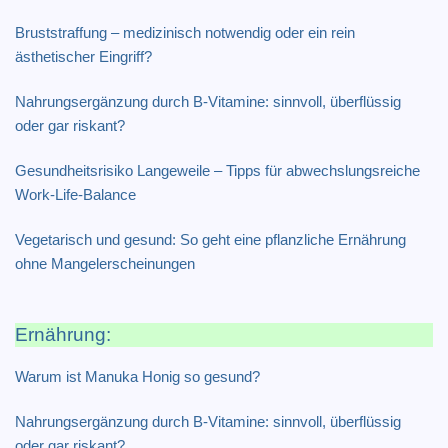
Bruststraffung – medizinisch notwendig oder ein rein
ästhetischer Eingriff?
Nahrungsergänzung durch B-Vitamine: sinnvoll, überflüssig
oder gar riskant?
Gesundheitsrisiko Langeweile – Tipps für abwechslungsreiche
Work-Life-Balance
Vegetarisch und gesund: So geht eine pflanzliche Ernährung
ohne Mangelerscheinungen
Ernährung:
Warum ist Manuka Honig so gesund?
Nahrungsergänzung durch B-Vitamine: sinnvoll, überflüssig
oder gar riskant?