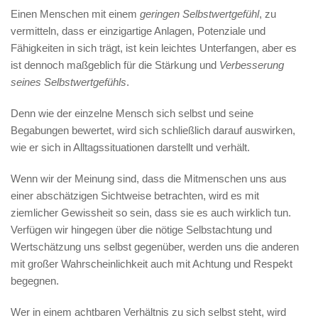
Einen Menschen mit einem
geringen Selbstwertgefühl
, zu
vermitteln, dass er einzigartige Anlagen, Potenziale und
Fähigkeiten in sich trägt, ist kein leichtes Unterfangen, aber es
ist dennoch maßgeblich für die Stärkung und
Verbesserung
seines Selbstwertgefühls
.
Denn wie der einzelne Mensch sich selbst und seine
Begabungen bewertet, wird sich schließlich darauf auswirken,
wie er sich in Alltagssituationen darstellt und verhält.
Wenn wir der Meinung sind, dass die Mitmenschen uns aus
einer abschätzigen Sichtweise betrachten, wird es mit
ziemlicher Gewissheit so sein, dass sie es auch wirklich tun.
Verfügen wir hingegen über die nötige Selbstachtung und
Wertschätzung uns selbst gegenüber, werden uns die anderen
mit großer Wahrscheinlichkeit auch mit Achtung und Respekt
begegnen.
Wer in einem achtbaren Verhältnis zu sich selbst steht, wird