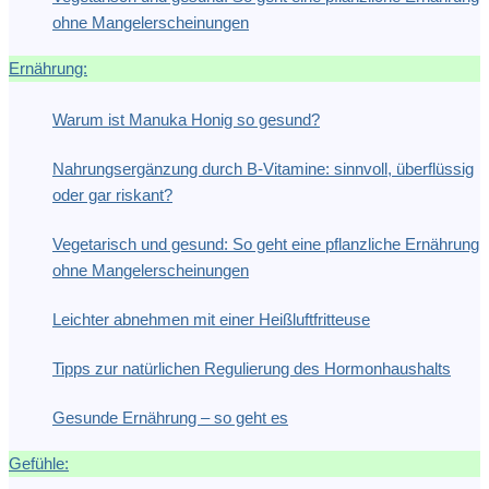
ohne Mangelerscheinungen
Ernährung:
Warum ist Manuka Honig so gesund?
Nahrungsergänzung durch B-Vitamine: sinnvoll, überflüssig
oder gar riskant?
Vegetarisch und gesund: So geht eine pflanzliche Ernährung
ohne Mangelerscheinungen
Leichter abnehmen mit einer Heißluftfritteuse
Tipps zur natürlichen Regulierung des Hormonhaushalts
Gesunde Ernährung – so geht es
Gefühle: