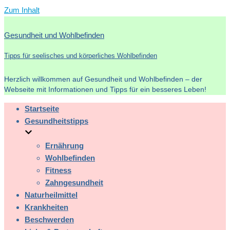
Zum Inhalt
Gesundheit und Wohlbefinden
Tipps für seelisches und körperliches Wohlbefinden
Herzlich willkommen auf Gesundheit und Wohlbefinden – der
Webseite mit Informationen und Tipps für ein besseres Leben!
Startseite
Gesundheitstipps
Ernährung
Wohlbefinden
Fitness
Zahngesundheit
Naturheilmittel
Krankheiten
Beschwerden