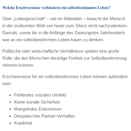
Welche Erschwernisse verhindern ein selbstbestimmtes Leben?
Über „Leibeigenschaft“ – wie im Mittelalter – braucht der Mensch
in der zivilisierten Welt von heute zum Glück nicht nachzudenken.
Damals, sowie bis in die Anfänge des Zwanzigsten Jahrhunderts
war an ein selbstbestimmtes Leben kaum zu denken.
Politische oder wirtschaftliche Verhältnisse spielen eine große
Rolle, die den Menschen derartige Freiheit zur Selbstbestimmung
nehmen können.
Erschwernisse für ein selbstbestimmtes Leben können außerdem
sein:
Fehlendes soziales Umfeld
Keine soziale Sicherheit
Mangelndes Einkommen
Despotisches Partner-Verhalten
Krankheit