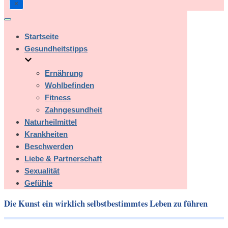
Navigation
umschalten
Startseite
Gesundheitstipps
Ernährung
Wohlbefinden
Fitness
Zahngesundheit
Naturheilmittel
Krankheiten
Beschwerden
Liebe & Partnerschaft
Sexualität
Gefühle
Die Kunst ein wirklich selbstbestimmtes Leben zu führen