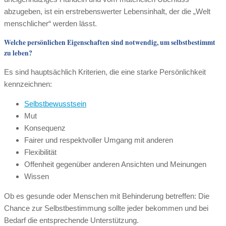
abzugeben, ist ein erstrebenswerter Lebensinhalt, der die „Welt
menschlicher“ werden lässt.
Welche persönlichen Eigenschaften sind notwendig, um selbstbestimmt
zu leben?
Es sind hauptsächlich Kriterien, die eine starke Persönlichkeit
kennzeichnen:
Selbstbewusstsein
Mut
Konsequenz
Fairer und respektvoller Umgang mit anderen
Flexibilität
Offenheit gegenüber anderen Ansichten und Meinungen
Wissen
Ob es gesunde oder Menschen mit Behinderung betreffen: Die
Chance zur Selbstbestimmung sollte jeder bekommen und bei
Bedarf die entsprechende Unterstützung.