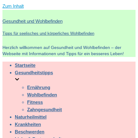
Zum Inhalt
Gesundheit und Wohlbefinden
Tipps für seelisches und körperliches Wohlbefinden
Herzlich willkommen auf Gesundheit und Wohlbefinden – der
Webseite mit Informationen und Tipps für ein besseres Leben!
Startseite
Gesundheitstipps
Ernährung
Wohlbefinden
Fitness
Zahngesundheit
Naturheilmittel
Krankheiten
Beschwerden