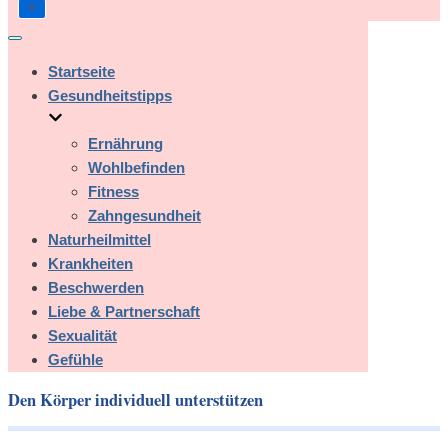
Navigation
umschalten
Startseite
Gesundheitstipps
Ernährung
Wohlbefinden
Fitness
Zahngesundheit
Naturheilmittel
Krankheiten
Beschwerden
Liebe & Partnerschaft
Sexualität
Gefühle
Den Körper individuell unterstützen