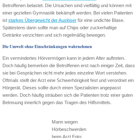
Betroffenen belastet. Die Ursachen sind vielfältig und können mit
einer gezielten Gymnastik bekämpft werden. Bei vielen Patienten
ist
starkes Übergewicht der Auslöser
für eine undichte Blase.
Spätestens dann sollte man auf Chips oder zuckerhaltige
Getränke verzichten und sich regelmäßig bewegen.
Die Umwelt ohne Einschränkungen wahrnehmen
Ein vermindertes Hörvermögen kann in jedem Alter auftreten.
Doch häufig bemerken die Betroffenen erst nach einiger Zeit, dass
sie bei Gesprächen nicht mehr jedes einzelne Wort verstehen.
Oftmals stellt der Arzt eine Schwerhörigkeit fest und verordnet ein
Hörgerät. Dieses sollte durch einen Spezialisten angepasst
werden. Doch häufig sträuben sich die Patienten trotz einer guten
Betreuung innerlich gegen das Tragen des Hilfsmittels.
Mann wegen
Hörbeschwerden
beim Arzt Foto: