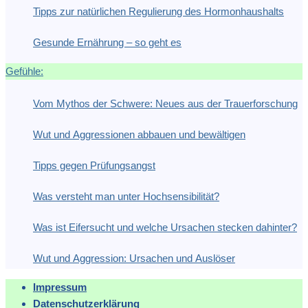
Tipps zur natürlichen Regulierung des Hormonhaushalts
Gesunde Ernährung – so geht es
Gefühle:
Vom Mythos der Schwere: Neues aus der Trauerforschung
Wut und Aggressionen abbauen und bewältigen
Tipps gegen Prüfungsangst
Was versteht man unter Hochsensibilität?
Was ist Eifersucht und welche Ursachen stecken dahinter?
Wut und Aggression: Ursachen und Auslöser
Impressum
Datenschutzerklärung