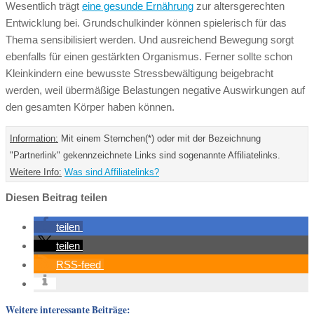
Wesentlich trägt
eine gesunde Ernährung
zur altersgerechten
Entwicklung bei. Grundschulkinder können spielerisch für das
Thema sensibilisiert werden. Und ausreichend Bewegung sorgt
ebenfalls für einen gestärkten Organismus. Ferner sollte schon
Kleinkindern eine bewusste Stressbewältigung beigebracht
werden, weil übermäßige Belastungen negative Auswirkungen auf
den gesamten Körper haben können.
Information:
Mit einem Sternchen(*) oder mit der Bezeichnung
"Partnerlink" gekennzeichnete Links sind sogenannte Affiliatelinks.
Weitere Info:
Was sind Affiliatelinks?
Diesen Beitrag teilen
teilen
teilen
RSS-feed
Weitere interessante Beiträge: