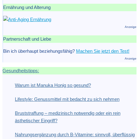
Ernährung und Alterung
Anzeige
Partnerschaft und Liebe
Bin ich überhaupt beziehungsfähig?
Machen Sie jetzt den Test!
Anzeige
Gesundheitstipps:
Warum ist Manuka Honig so gesund?
Lifestyle: Genussmittel mit bedacht zu sich nehmen
Bruststraffung – medizinisch notwendig oder ein rein
ästhetischer Eingriff?
Nahrungsergänzung durch B-Vitamine: sinnvoll, überflüssig