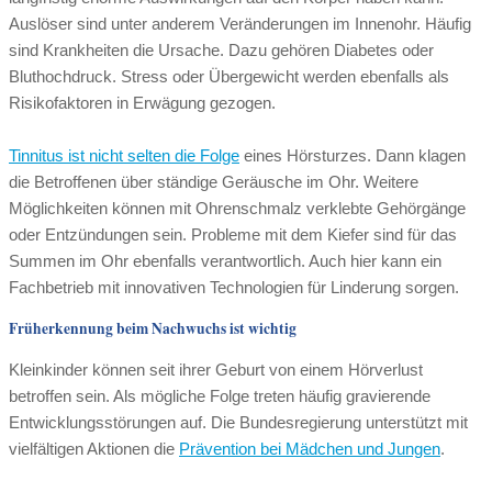
Auslöser sind unter anderem Veränderungen im Innenohr. Häufig
sind Krankheiten die Ursache. Dazu gehören Diabetes oder
Bluthochdruck. Stress oder Übergewicht werden ebenfalls als
Risikofaktoren in Erwägung gezogen.
Tinnitus ist nicht selten die Folge
eines Hörsturzes. Dann klagen
die Betroffenen über ständige Geräusche im Ohr. Weitere
Möglichkeiten können mit Ohrenschmalz verklebte Gehörgänge
oder Entzündungen sein. Probleme mit dem Kiefer sind für das
Summen im Ohr ebenfalls verantwortlich. Auch hier kann ein
Fachbetrieb mit innovativen Technologien für Linderung sorgen.
Früherkennung beim Nachwuchs ist wichtig
Kleinkinder können seit ihrer Geburt von einem Hörverlust
betroffen sein. Als mögliche Folge treten häufig gravierende
Entwicklungsstörungen auf. Die Bundesregierung unterstützt mit
vielfältigen Aktionen die
Prävention bei Mädchen und Jungen
.