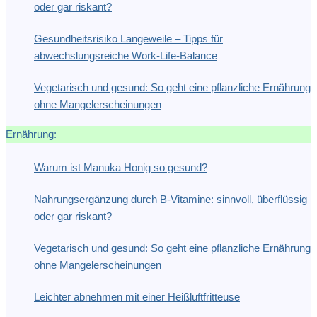
oder gar riskant?
Gesundheitsrisiko Langeweile – Tipps für
abwechslungsreiche Work-Life-Balance
Vegetarisch und gesund: So geht eine pflanzliche Ernährung
ohne Mangelerscheinungen
Ernährung:
Warum ist Manuka Honig so gesund?
Nahrungsergänzung durch B-Vitamine: sinnvoll, überflüssig
oder gar riskant?
Vegetarisch und gesund: So geht eine pflanzliche Ernährung
ohne Mangelerscheinungen
Leichter abnehmen mit einer Heißluftfritteuse