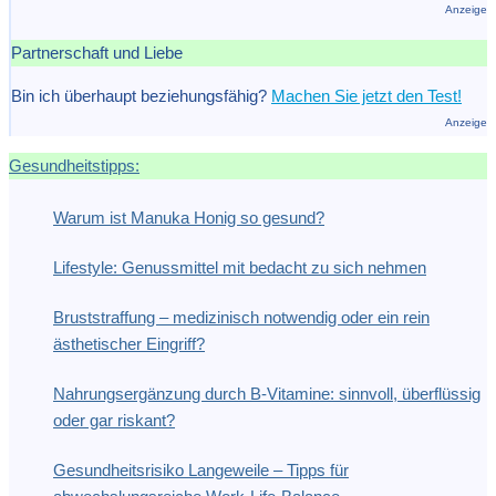
Anzeige
Partnerschaft und Liebe
Bin ich überhaupt beziehungsfähig?
Machen Sie jetzt den Test!
Anzeige
Gesundheitstipps:
Warum ist Manuka Honig so gesund?
Lifestyle: Genussmittel mit bedacht zu sich nehmen
Bruststraffung – medizinisch notwendig oder ein rein
ästhetischer Eingriff?
Nahrungsergänzung durch B-Vitamine: sinnvoll, überflüssig
oder gar riskant?
Gesundheitsrisiko Langeweile – Tipps für