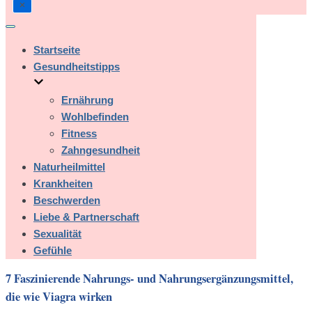
Navigation
umschalten
Startseite
Gesundheitstipps
Ernährung
Wohlbefinden
Fitness
Zahngesundheit
Naturheilmittel
Krankheiten
Beschwerden
Liebe & Partnerschaft
Sexualität
Gefühle
7 Faszinierende Nahrungs- und Nahrungsergänzungsmittel,
die wie Viagra wirken