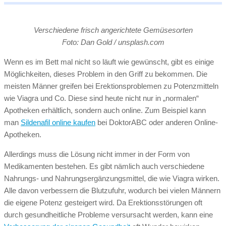
Verschiedene frisch angerichtete Gemüsesorten
Foto: Dan Gold / unsplash.com
Wenn es im Bett mal nicht so läuft wie gewünscht, gibt es einige
Möglichkeiten, dieses Problem in den Griff zu bekommen. Die
meisten Männer greifen bei Erektionsproblemen zu Potenzmitteln
wie Viagra und Co. Diese sind heute nicht nur in „normalen“
Apotheken erhältlich, sondern auch online. Zum Beispiel kann
man
Sildenafil online kaufen
bei DoktorABC oder anderen Online-
Apotheken.
Allerdings muss die Lösung nicht immer in der Form von
Medikamenten bestehen. Es gibt nämlich auch verschiedene
Nahrungs- und Nahrungsergänzungsmittel, die wie Viagra wirken.
Alle davon verbessern die Blutzufuhr, wodurch bei vielen Männern
die eigene Potenz gesteigert wird. Da Erektionsstörungen oft
durch gesundheitliche Probleme versursacht werden, kann eine