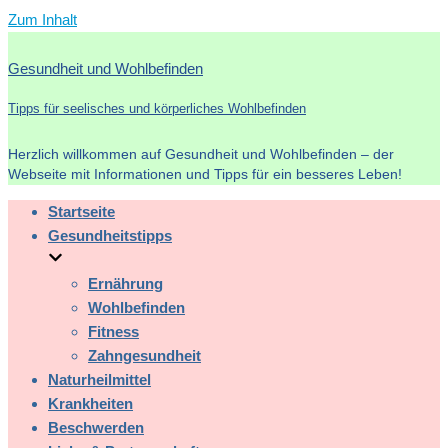
Zum Inhalt
Gesundheit und Wohlbefinden
Tipps für seelisches und körperliches Wohlbefinden
Herzlich willkommen auf Gesundheit und Wohlbefinden – der
Webseite mit Informationen und Tipps für ein besseres Leben!
Startseite
Gesundheitstipps
Ernährung
Wohlbefinden
Fitness
Zahngesundheit
Naturheilmittel
Krankheiten
Beschwerden