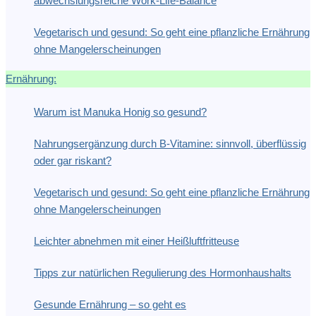
abwechslungsreiche Work-Life-Balance
Vegetarisch und gesund: So geht eine pflanzliche Ernährung
ohne Mangelerscheinungen
Ernährung:
Warum ist Manuka Honig so gesund?
Nahrungsergänzung durch B-Vitamine: sinnvoll, überflüssig
oder gar riskant?
Vegetarisch und gesund: So geht eine pflanzliche Ernährung
ohne Mangelerscheinungen
Leichter abnehmen mit einer Heißluftfritteuse
Tipps zur natürlichen Regulierung des Hormonhaushalts
Gesunde Ernährung – so geht es