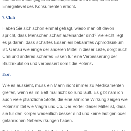
Energielevel des Konsumenten erhöht.
7. Chili
Haben Sie sich schon einmal gefragt, wieso man oft davon
spricht, dass Menschen scharf aufeinander sind? Vielleicht liegt
es ja daran, dass scharfes Essen ein bekanntes Aphrodisiakum
ist. Genau wie einige der anderen Mittel in dieser Liste, sorgt auch
Chili und anderes scharfes Essen für eine Verbesserung der
Blutzirkulation und verbessert somit die Potenz.
Fazit
Wie es aussieht, muss ein Mann nicht immer zu Medikamenten
greifen, wenn es im Bett mal nicht so rund läuft. Es gibt nämlich
auch viele pflanzliche Stoffe, die eine ähnliche Wirkung zeigen wie
Potenzmittel wie Viagra und Co. Der Vorteil dieser Mittel ist, dass
sie für den Körper wesentlich besser sind und keine lästigen oder
gefährlichen Nebenwirkungen haben.