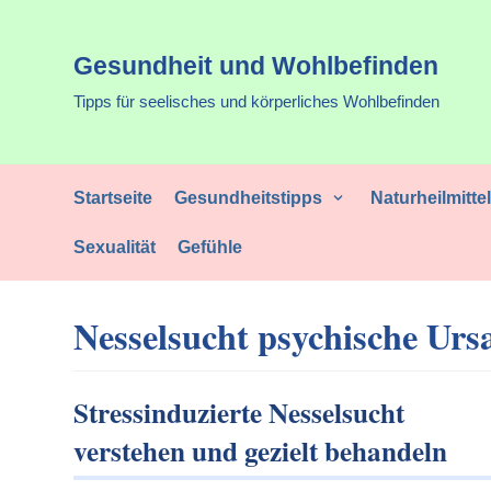
Zum
Gesundheit und Wohlbefinden
Inhalt
Tipps für seelisches und körperliches Wohlbefinden
Startseite
Gesundheitstipps
Naturheilmitte
Sexualität
Gefühle
Nesselsucht psychische Urs
Stressinduzierte Nesselsucht
verstehen und gezielt behandeln