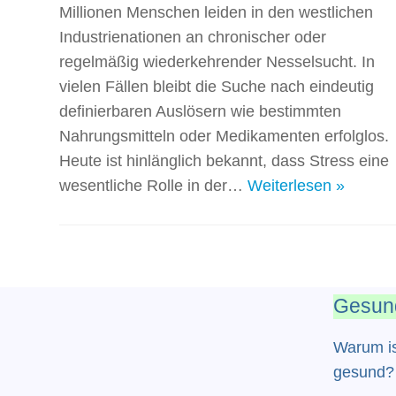
Millionen Menschen leiden in den westlichen
Industrienationen an chronischer oder
regelmäßig wiederkehrender Nesselsucht. In
vielen Fällen bleibt die Suche nach eindeutig
definierbaren Auslösern wie bestimmten
Nahrungsmitteln oder Medikamenten erfolglos.
Heute ist hinlänglich bekannt, dass Stress eine
wesentliche Rolle in der…
Weiterlesen »
Gesund
Warum i
gesund?