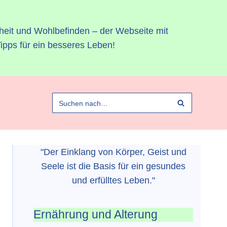
heit und Wohlbefinden – der Webseite mit
ipps für ein besseres Leben!
"Der Einklang von Körper, Geist und
Seele ist die Basis für ein gesundes
und erfülltes Leben."
Ernährung und Alterung