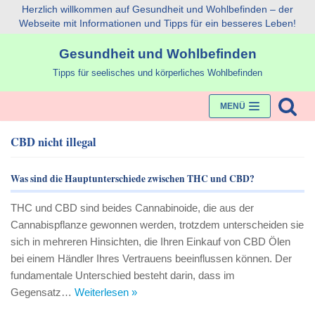
Herzlich willkommen auf Gesundheit und Wohlbefinden – der
Webseite mit Informationen und Tipps für ein besseres Leben!
Zum
Gesundheit und Wohlbefinden
Inhalt
Tipps für seelisches und körperliches Wohlbefinden
MENÜ
CBD nicht illegal
Was sind die Hauptunterschiede zwischen THC und CBD?
THC und CBD sind beides Cannabinoide, die aus der
Cannabispflanze gewonnen werden, trotzdem unterscheiden sie
sich in mehreren Hinsichten, die Ihren Einkauf von CBD Ölen
bei einem Händler Ihres Vertrauens beeinflussen können. Der
fundamentale Unterschied besteht darin, dass im
Gegensatz…
Weiterlesen »