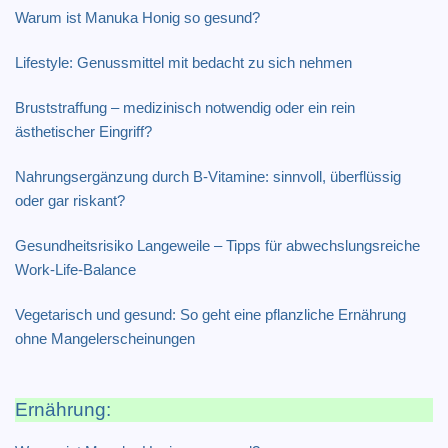
Warum ist Manuka Honig so gesund?
Lifestyle: Genussmittel mit bedacht zu sich nehmen
Bruststraffung – medizinisch notwendig oder ein rein
ästhetischer Eingriff?
Nahrungsergänzung durch B-Vitamine: sinnvoll, überflüssig
oder gar riskant?
Gesundheitsrisiko Langeweile – Tipps für abwechslungsreiche
Work-Life-Balance
Vegetarisch und gesund: So geht eine pflanzliche Ernährung
ohne Mangelerscheinungen
Ernährung: