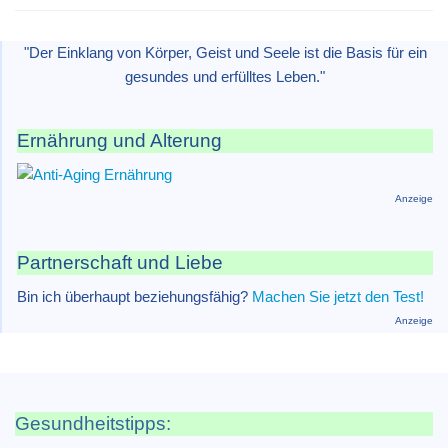
"Der Einklang von Körper, Geist und Seele ist die Basis für ein
gesundes und erfülltes Leben."
Ernährung und Alterung
Anzeige
Partnerschaft und Liebe
Bin ich überhaupt beziehungsfähig?
Machen Sie jetzt den Test!
Anzeige
Gesundheitstipps: