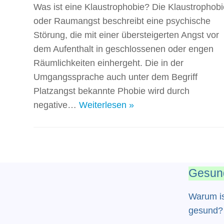
Was ist eine Klaustrophobie? Die Klaustrophobi
oder Raumangst beschreibt eine psychische
Störung, die mit einer übersteigerten Angst vor
dem Aufenthalt in geschlossenen oder engen
Räumlichkeiten einhergeht. Die in der
Umgangssprache auch unter dem Begriff
Platzangst bekannte Phobie wird durch
negative…
Weiterlesen »
Gesund
Warum i
gesund?