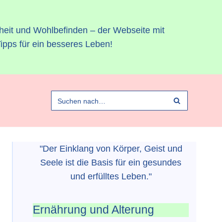
heit und Wohlbefinden – der Webseite mit
ipps für ein besseres Leben!
"Der Einklang von Körper, Geist und
Seele ist die Basis für ein gesundes
und erfülltes Leben."
Ernährung und Alterung