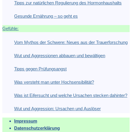
Tipps zur natürlichen Regulierung des Hormonhaushalts
Gesunde Ernährung – so geht es
Gefühle:
Vom Mythos der Schwere: Neues aus der Trauerforschung
Wut und Aggressionen abbauen und bewältigen
Tipps gegen Prüfungsangst
Was versteht man unter Hochsensibilität?
Was ist Eifersucht und welche Ursachen stecken dahinter?
Wut und Aggression: Ursachen und Auslöser
Impressum
Datenschutzerklärung