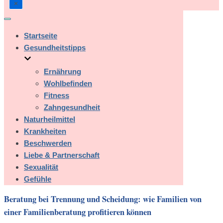
Navigation
umschalten
Startseite
Gesundheitstipps
Ernährung
Wohlbefinden
Fitness
Zahngesundheit
Naturheilmittel
Krankheiten
Beschwerden
Liebe & Partnerschaft
Sexualität
Gefühle
Beratung bei Trennung und Scheidung: wie Familien von
einer Familienberatung profitieren können