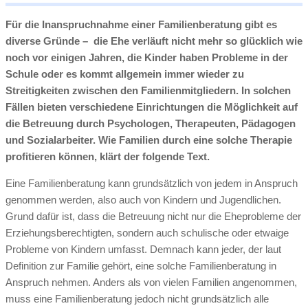
Für die Inanspruchnahme einer Familienberatung gibt es
diverse Gründe – die Ehe verläuft nicht mehr so glücklich wie
noch vor einigen Jahren, die Kinder haben Probleme in der
Schule oder es kommt allgemein immer wieder zu
Streitigkeiten zwischen den Familienmitgliedern. In solchen
Fällen bieten verschiedene Einrichtungen die Möglichkeit auf
die Betreuung durch Psychologen, Therapeuten, Pädagogen
und Sozialarbeiter. Wie Familien durch eine solche Therapie
profitieren können, klärt der folgende Text.
Eine Familienberatung kann grundsätzlich von jedem in Anspruch
genommen werden, also auch von Kindern und Jugendlichen.
Grund dafür ist, dass die Betreuung nicht nur die Eheprobleme der
Erziehungsberechtigten, sondern auch schulische oder etwaige
Probleme von Kindern umfasst. Demnach kann jeder, der laut
Definition zur Familie gehört, eine solche Familienberatung in
Anspruch nehmen. Anders als von vielen Familien angenommen,
muss eine Familienberatung jedoch nicht grundsätzlich alle