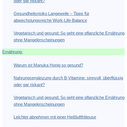
oder gar riskant?
Gesundheitsrisiko Langeweile – Tipps für
abwechslungsreiche Work-Life-Balance
Vegetarisch und gesund: So geht eine pflanzliche Ernährung
ohne Mangelerscheinungen
Ernährung:
Warum ist Manuka Honig so gesund?
Nahrungsergänzung durch B-Vitamine: sinnvoll, überflüssig
oder gar riskant?
Vegetarisch und gesund: So geht eine pflanzliche Ernährung
ohne Mangelerscheinungen
Leichter abnehmen mit einer Heißluftfritteuse