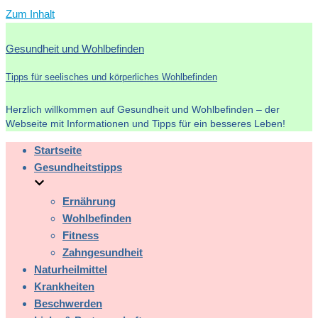
Zum Inhalt
Gesundheit und Wohlbefinden
Tipps für seelisches und körperliches Wohlbefinden
Herzlich willkommen auf Gesundheit und Wohlbefinden – der
Webseite mit Informationen und Tipps für ein besseres Leben!
Startseite
Gesundheitstipps
Ernährung
Wohlbefinden
Fitness
Zahngesundheit
Naturheilmittel
Krankheiten
Beschwerden