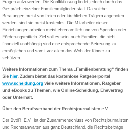
Fragen aufzuwerfen. Die Konfliktlösung findet jedoch durch das
Gespräch einzelner Familienmitglieder statt. Da solche
Beratungen meist von freien oder kirchlichen Trägern angeboten
werden, sind sie meist kostenlos. Die Mitarbeiter dieser
Einrichtungen arbeiten meist ehrenamtlich und von Spenden oder
Förderungsmitteln. Ziel soll es sein, auch Familien, die nicht
finanziell unabhängig sind eine entsprechende Betreuung zu
ermöglichen und somit vor allem das Wohl der Kinder zu
schützen.
Weitere Informationen zum Thema „Familienberatung“ finden
Sie
hier
. Zudem bietet das kostenlose Ratgeberportal
www.scheidung.org
viele weitere Informationen, Ratgeber
und eBooks zu Themen, wie Online-Scheidung, Ehevertrag
oder Unterhalt.
Über den Berufsverband der Rechtsjournalisten e.V.
Der BvdR. E.V. ist der Zusammenschluss von Rechtsjournalisten
und Rechtsanwälten aus ganz Deutschland, die Rechtsbeiträge