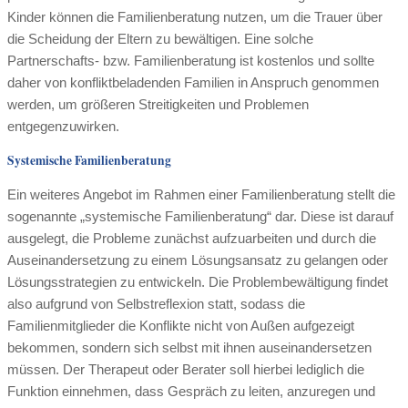
Kinder können die Familienberatung nutzen, um die Trauer über
die Scheidung der Eltern zu bewältigen. Eine solche
Partnerschafts- bzw. Familienberatung ist kostenlos und sollte
daher von konfliktbeladenden Familien in Anspruch genommen
werden, um größeren Streitigkeiten und Problemen
entgegenzuwirken.
Systemische Familienberatung
Ein weiteres Angebot im Rahmen einer Familienberatung stellt die
sogenannte „systemische Familienberatung“ dar. Diese ist darauf
ausgelegt, die Probleme zunächst aufzuarbeiten und durch die
Auseinandersetzung zu einem Lösungsansatz zu gelangen oder
Lösungsstrategien zu entwickeln. Die Problembewältigung findet
also aufgrund von Selbstreflexion statt, sodass die
Familienmitglieder die Konflikte nicht von Außen aufgezeigt
bekommen, sondern sich selbst mit ihnen auseinandersetzen
müssen. Der Therapeut oder Berater soll hierbei lediglich die
Funktion einnehmen, dass Gespräch zu leiten, anzuregen und