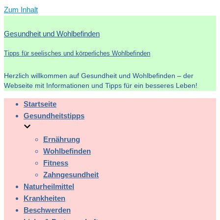
Zum Inhalt
Gesundheit und Wohlbefinden
Tipps für seelisches und körperliches Wohlbefinden
Herzlich willkommen auf Gesundheit und Wohlbefinden – der
Webseite mit Informationen und Tipps für ein besseres Leben!
Startseite
Gesundheitstipps
Ernährung
Wohlbefinden
Fitness
Zahngesundheit
Naturheilmittel
Krankheiten
Beschwerden