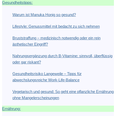
Gesundheitstipps:
Warum ist Manuka Honig so gesund?
Lifestyle: Genussmittel mit bedacht zu sich nehmen
Bruststraffung – medizinisch notwendig oder ein rein
ästhetischer Eingriff?
Nahrungsergänzung durch B-Vitamine: sinnvoll, überflüssig
oder gar riskant?
Gesundheitsrisiko Langeweile – Tipps für
abwechslungsreiche Work-Life-Balance
Vegetarisch und gesund: So geht eine pflanzliche Ernährung
ohne Mangelerscheinungen
Ernährung: