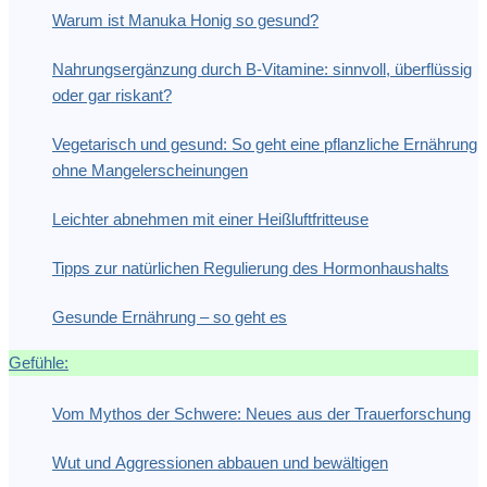
Warum ist Manuka Honig so gesund?
Nahrungsergänzung durch B-Vitamine: sinnvoll, überflüssig
oder gar riskant?
Vegetarisch und gesund: So geht eine pflanzliche Ernährung
ohne Mangelerscheinungen
Leichter abnehmen mit einer Heißluftfritteuse
Tipps zur natürlichen Regulierung des Hormonhaushalts
Gesunde Ernährung – so geht es
Gefühle:
Vom Mythos der Schwere: Neues aus der Trauerforschung
Wut und Aggressionen abbauen und bewältigen