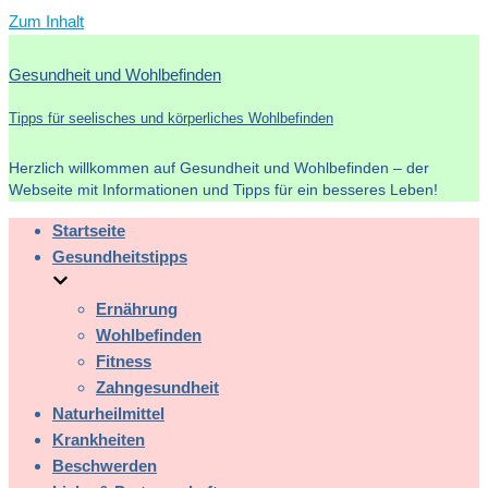
Zum Inhalt
Gesundheit und Wohlbefinden
Tipps für seelisches und körperliches Wohlbefinden
Herzlich willkommen auf Gesundheit und Wohlbefinden – der
Webseite mit Informationen und Tipps für ein besseres Leben!
Startseite
Gesundheitstipps
Ernährung
Wohlbefinden
Fitness
Zahngesundheit
Naturheilmittel
Krankheiten
Beschwerden