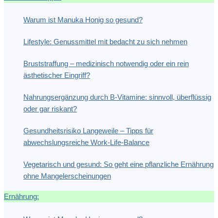
Warum ist Manuka Honig so gesund?
Lifestyle: Genussmittel mit bedacht zu sich nehmen
Bruststraffung – medizinisch notwendig oder ein rein
ästhetischer Eingriff?
Nahrungsergänzung durch B-Vitamine: sinnvoll, überflüssig
oder gar riskant?
Gesundheitsrisiko Langeweile – Tipps für
abwechslungsreiche Work-Life-Balance
Vegetarisch und gesund: So geht eine pflanzliche Ernährung
ohne Mangelerscheinungen
Ernährung: