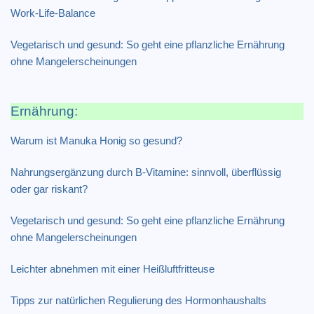
Work-Life-Balance
Vegetarisch und gesund: So geht eine pflanzliche Ernährung
ohne Mangelerscheinungen
Ernährung:
Warum ist Manuka Honig so gesund?
Nahrungsergänzung durch B-Vitamine: sinnvoll, überflüssig
oder gar riskant?
Vegetarisch und gesund: So geht eine pflanzliche Ernährung
ohne Mangelerscheinungen
Leichter abnehmen mit einer Heißluftfritteuse
Tipps zur natürlichen Regulierung des Hormonhaushalts