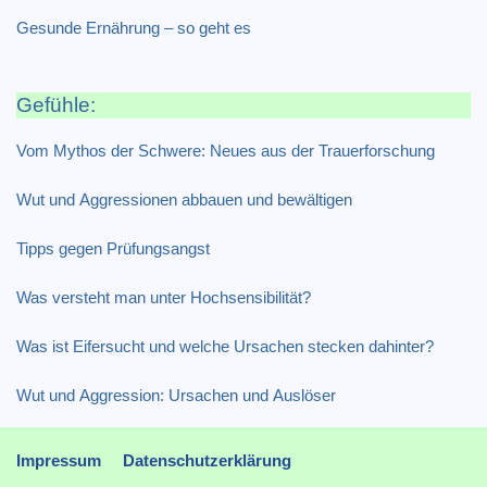
Gesunde Ernährung – so geht es
Gefühle:
Vom Mythos der Schwere: Neues aus der Trauerforschung
Wut und Aggressionen abbauen und bewältigen
Tipps gegen Prüfungsangst
Was versteht man unter Hochsensibilität?
Was ist Eifersucht und welche Ursachen stecken dahinter?
Wut und Aggression: Ursachen und Auslöser
Impressum
Datenschutzerklärung