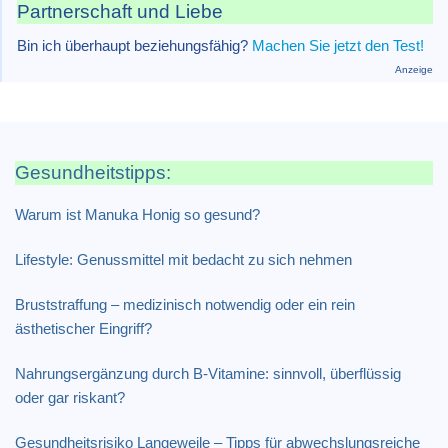
Partnerschaft und Liebe
Bin ich überhaupt beziehungsfähig?
Machen Sie jetzt den Test!
Anzeige
Gesundheitstipps:
Warum ist Manuka Honig so gesund?
Lifestyle: Genussmittel mit bedacht zu sich nehmen
Bruststraffung – medizinisch notwendig oder ein rein
ästhetischer Eingriff?
Nahrungsergänzung durch B-Vitamine: sinnvoll, überflüssig
oder gar riskant?
Gesundheitsrisiko Langeweile – Tipps für abwechslungsreiche