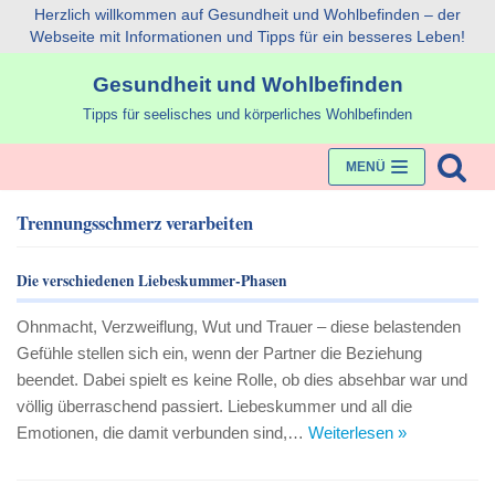
Herzlich willkommen auf Gesundheit und Wohlbefinden – der
Webseite mit Informationen und Tipps für ein besseres Leben!
Zum
Gesundheit und Wohlbefinden
Inhalt
Tipps für seelisches und körperliches Wohlbefinden
MENÜ
Trennungsschmerz verarbeiten
Die verschiedenen Liebeskummer-Phasen
Ohnmacht, Verzweiflung, Wut und Trauer – diese belastenden
Gefühle stellen sich ein, wenn der Partner die Beziehung
beendet. Dabei spielt es keine Rolle, ob dies absehbar war und
völlig überraschend passiert. Liebeskummer und all die
Emotionen, die damit verbunden sind,…
Weiterlesen »