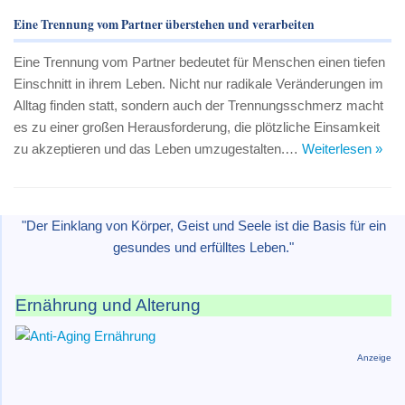
Eine Trennung vom Partner überstehen und verarbeiten
Eine Trennung vom Partner bedeutet für Menschen einen tiefen
Einschnitt in ihrem Leben. Nicht nur radikale Veränderungen im
Alltag finden statt, sondern auch der Trennungsschmerz macht
es zu einer großen Herausforderung, die plötzliche Einsamkeit
zu akzeptieren und das Leben umzugestalten.…
Weiterlesen »
"Der Einklang von Körper, Geist und Seele ist die Basis für ein
gesundes und erfülltes Leben."
Ernährung und Alterung
Anzeige