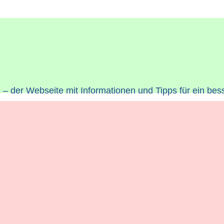
– der Webseite mit Informationen und Tipps für ein bes