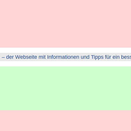
– der Webseite mit Informationen und Tipps für ein bes