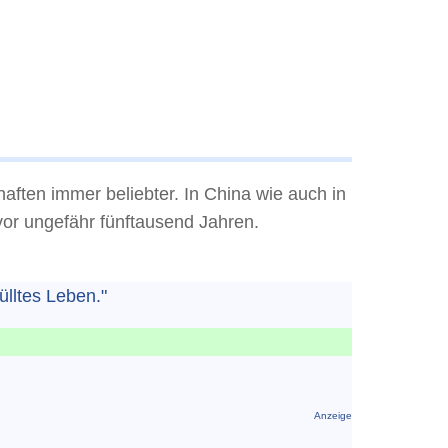
ften immer beliebter. In China wie auch in
or ungefähr fünftausend Jahren.
ülltes Leben."
Anzeige