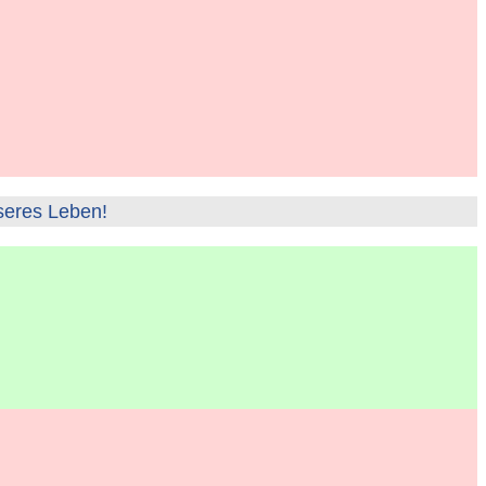
seres Leben!