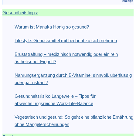
Anzeige
Gesundheitstipps:
Warum ist Manuka Honig so gesund?
Lifestyle: Genussmittel mit bedacht zu sich nehmen
Bruststraffung – medizinisch notwendig oder ein rein
ästhetischer Eingriff?
Nahrungsergänzung durch B-Vitamine: sinnvoll, überflüssig
oder gar riskant?
Gesundheitsrisiko Langeweile – Tipps für
abwechslungsreiche Work-Life-Balance
Vegetarisch und gesund: So geht eine pflanzliche Ernährung
ohne Mangelerscheinungen