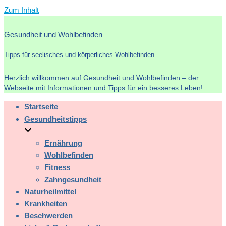
Zum Inhalt
Gesundheit und Wohlbefinden
Tipps für seelisches und körperliches Wohlbefinden
Herzlich willkommen auf Gesundheit und Wohlbefinden – der
Webseite mit Informationen und Tipps für ein besseres Leben!
Startseite
Gesundheitstipps
Ernährung
Wohlbefinden
Fitness
Zahngesundheit
Naturheilmittel
Krankheiten
Beschwerden