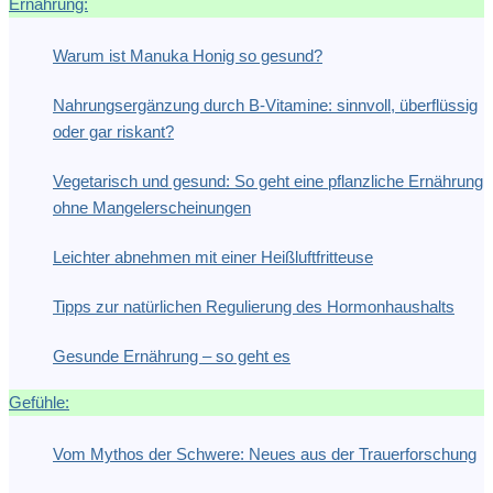
Ernährung:
Warum ist Manuka Honig so gesund?
Nahrungsergänzung durch B-Vitamine: sinnvoll, überflüssig
oder gar riskant?
Vegetarisch und gesund: So geht eine pflanzliche Ernährung
ohne Mangelerscheinungen
Leichter abnehmen mit einer Heißluftfritteuse
Tipps zur natürlichen Regulierung des Hormonhaushalts
Gesunde Ernährung – so geht es
Gefühle:
Vom Mythos der Schwere: Neues aus der Trauerforschung