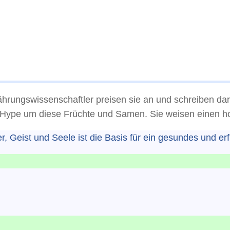
ährungswissenschaftler preisen sie an und schreiben dar
en Hype um diese Früchte und Samen. Sie weisen einen 
, Geist und Seele ist die Basis für ein gesundes und erf