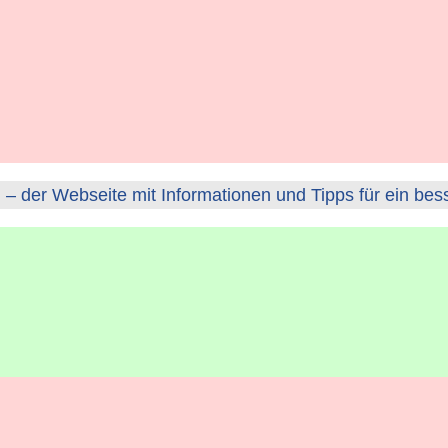
– der Webseite mit Informationen und Tipps für ein bes