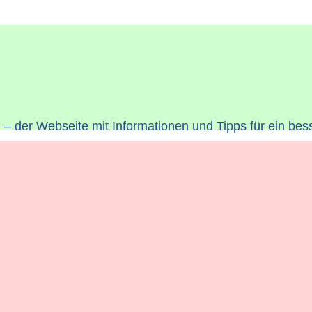
– der Webseite mit Informationen und Tipps für ein bes