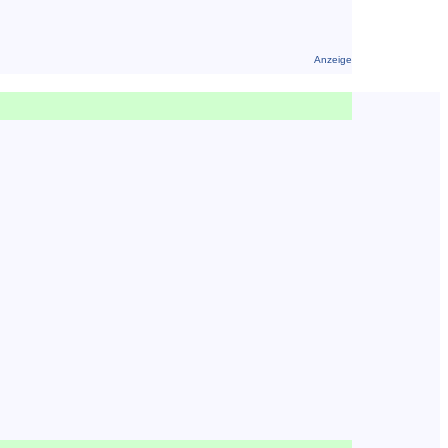
Anzeige