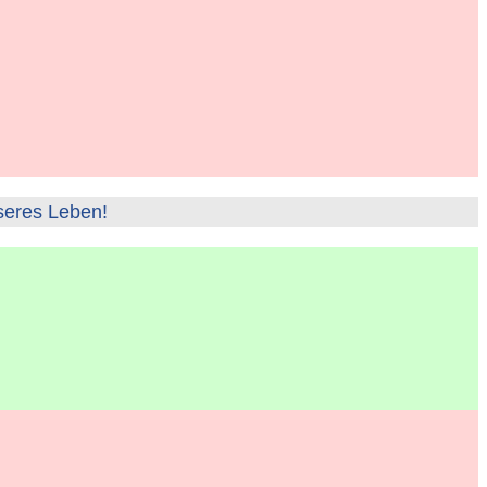
seres Leben!