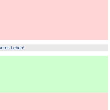
seres Leben!