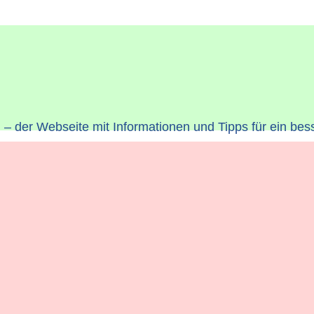
– der Webseite mit Informationen und Tipps für ein bes