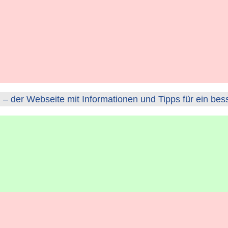
– der Webseite mit Informationen und Tipps für ein bes